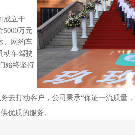
司成立于
金5000万元
运、网约车
机动车驾驶
们始终坚持
务去打动客户，公司秉承“保证一流质量，
提供优质的服务。